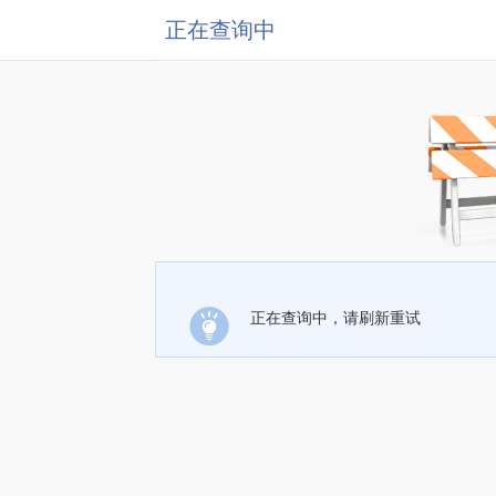
正在查询中
正在查询中，请刷新重试